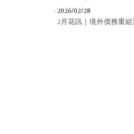
2026/02/28
2月花訊｜境外債務重組