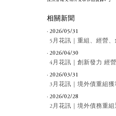
按照香港交易所要求作出披露。」
相關新聞
2026/05/31
5月花訊｜重組、經營、
2026/04/30
4月花訊｜創新發力 經
2026/03/31
3月花訊｜境外債重組
2026/02/28
2月花訊｜境外債務重組