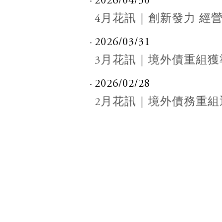
2026/04/30
4月花訊｜創新發力 經
2026/03/31
3月花訊｜境外債重組
2026/02/28
2月花訊｜境外債務重組