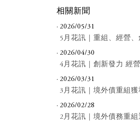
相關新聞
2026/05/31
5月花訊｜重組、經營、
2026/04/30
4月花訊｜創新發力 經
2026/03/31
3月花訊｜境外債重組
2026/02/28
2月花訊｜境外債務重組