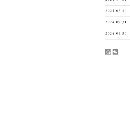
2024.06.30
2024.05.31
2024.04.30