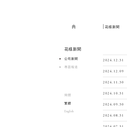
花樣新聞
花樣新聞
公司新聞
2024.12.31
專題報道
2024.12.09
2024.11.30
2024.10.31
簡體
繁軆
2024.09.30
English
2024.08.31
2024.07.31