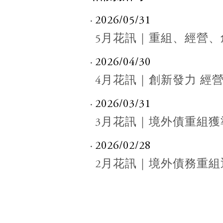
2026/05/31
5月花訊｜重組、經營、
2026/04/30
4月花訊｜創新發力 經
2026/03/31
3月花訊｜境外債重組
2026/02/28
2月花訊｜境外債務重組