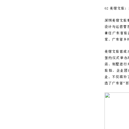
02 美宿文旅
深圳美宿文旅
设计与运营管
兼任广东省旅
家、广东省乡
美宿文旅曾成
签约仪式举办
店、别墅进行
旅拍、企业团
业，不仅填补
选了广东省“