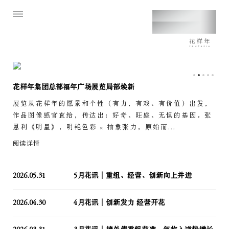
花样年集团总部福年广场展览局部焕新
展览从花样年的愿景和个性（有力，有戏、有价值）出发，
作品图像感官直给，传达出：好奇、旺盛、无惧的基因。张
恩利《明星》，明艳色彩 × 抽象张力，原始而...
阅读详情
2026.05.31
5月花讯｜重组、经营、创新向上并进
2026.04.30
4月花讯｜创新发力 经营开花