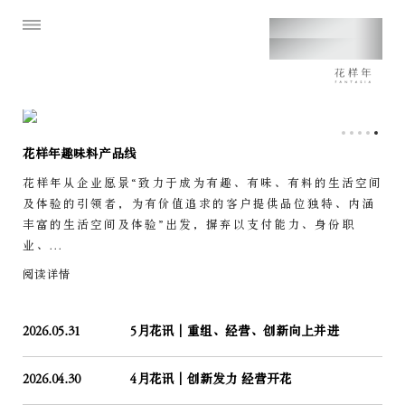
花样年趣味料产品线
花样年从企业愿景“致力于成为有趣、有味、有料的生活空间
及体验的引领者，为有价值追求的客户提供品位独特、内涵
丰富的生活空间及体验”出发，摒弃以支付能力、身份职
业、...
阅读详情
2026.05.31
5月花讯｜重组、经营、创新向上并进
2026.04.30
4月花讯｜创新发力 经营开花