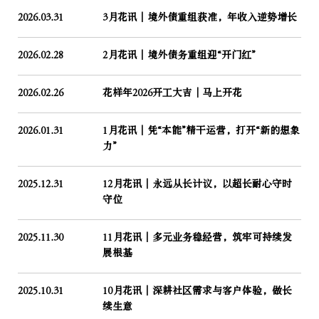
2026.03.31
3月花讯｜境外债重组获准，年收入逆势增长
2026.02.28
2月花讯｜境外债务重组迎“开门红”
2026.02.26
花样年2026开工大吉│马上开花
2026.01.31
1月花讯｜凭“本能”精干运营，打开“新的想象
力”
2025.12.31
12月花讯｜永远从长计议，以超长耐心守时
守位
2025.11.30
11月花讯｜多元业务稳经营，筑牢可持续发
展根基
2025.10.31
10月花讯｜深耕社区需求与客户体验，做长
续生意