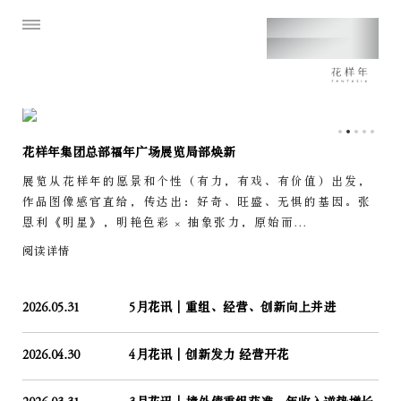
花样年集团总部福年广场展览局部焕新
展览从花样年的愿景和个性（有力，有戏、有价值）出发，
作品图像感官直给，传达出：好奇、旺盛、无惧的基因。张
恩利《明星》，明艳色彩 × 抽象张力，原始而...
阅读详情
2026.05.31
5月花讯｜重组、经营、创新向上并进
2026.04.30
4月花讯｜创新发力 经营开花