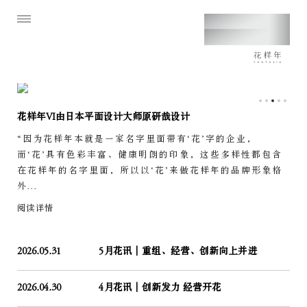
花样年VI由日本平面设计大师原研哉设计
“因为花样年本就是一家名字里面带有‘花’字的企业，
而‘花’具有色彩丰富、健康明朗的印象，这些多样性都包含
在花样年的名字里面，所以以‘花’来做花样年的品牌形象格
外...
阅读详情
2026.05.31
5月花讯｜重组、经营、创新向上并进
2026.04.30
4月花讯｜创新发力 经营开花