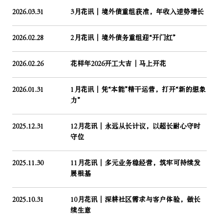
2026.03.31
3月花讯｜境外债重组获准，年收入逆势增长
2026.02.28
2月花讯｜境外债务重组迎“开门红”
2026.02.26
花样年2026开工大吉│马上开花
2026.01.31
1月花讯｜凭“本能”精干运营，打开“新的想象
力”
2025.12.31
12月花讯｜永远从长计议，以超长耐心守时
守位
2025.11.30
11月花讯｜多元业务稳经营，筑牢可持续发
展根基
2025.10.31
10月花讯｜深耕社区需求与客户体验，做长
续生意