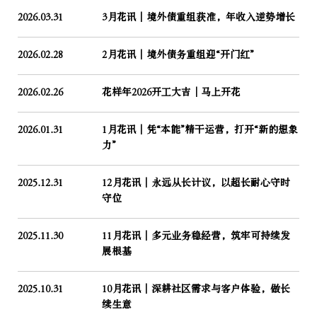
2026.03.31
3月花讯｜境外债重组获准，年收入逆势增长
2026.02.28
2月花讯｜境外债务重组迎“开门红”
2026.02.26
花样年2026开工大吉│马上开花
2026.01.31
1月花讯｜凭“本能”精干运营，打开“新的想象
力”
2025.12.31
12月花讯｜永远从长计议，以超长耐心守时
守位
2025.11.30
11月花讯｜多元业务稳经营，筑牢可持续发
展根基
2025.10.31
10月花讯｜深耕社区需求与客户体验，做长
续生意