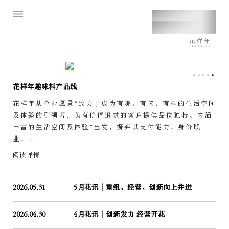
花样年趣味料产品线
花样年从企业愿景“致力于成为有趣、有味、有料的生活空间
及体验的引领者，为有价值追求的客户提供品位独特、内涵
丰富的生活空间及体验”出发，摒弃以支付能力、身份职
业、...
阅读详情
2026.05.31
5月花讯｜重组、经营、创新向上并进
2026.04.30
4月花讯｜创新发力 经营开花