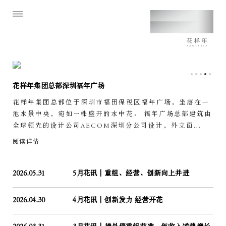
花样年集团总部深圳福年广场
花样年集团总部位于深圳市福田保税区福年广场，坐落在一
池水景中央，宛如一株盛开的水中花。 福年广场总部建筑由
全球领先的设计公司AECOM深圳分公司设计，外立面...
阅读详情
2026.05.31
5月花讯｜重组、经营、创新向上并进
2026.04.30
4月花讯｜创新发力 经营开花