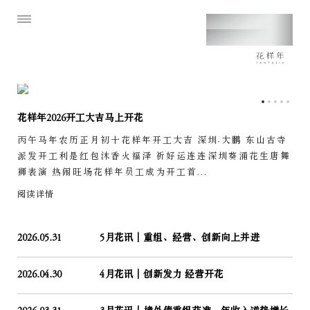
花样年2026开工大吉马上开花
丙午马年农历正月初十花样年开工大吉 深圳·大鹏 东山古寺
派发开工利是红包沐香火福泽 祈好运连连深圳葵涌花生唐舞
狮表演 热闹旺场花样年员工成为开工首...
阅读详情
2026.05.31
5月花讯｜重组、经营、创新向上并进
2026.04.30
4月花讯｜创新发力 经营开花