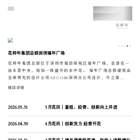
花样年集团总部深圳福年广场
花样年集团总部位于深圳市福田保税区福年广场，坐落在一
池水景中央，宛如一株盛开的水中花。 福年广场总部建筑由
全球领先的设计公司AECOM深圳分公司设计，外立面...
阅读详情
2026.05.31
5月花讯｜重组、经营、创新向上并进
2026.04.30
4月花讯｜创新发力 经营开花