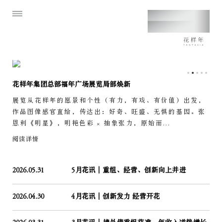
花样年集团总部福年广场展览局部焕新
展览从花样年的愿景和个性（有力，有戏、有价值）出发，
作品图像感官直给，传达出：好奇、旺盛、无惧的基因。张
恩利《明星》，明艳色彩 × 抽象张力，原始而...
阅读详情
2026.05.31
5月花讯｜重组、经营、创新向上并进
2026.04.30
4月花讯｜创新发力 经营开花